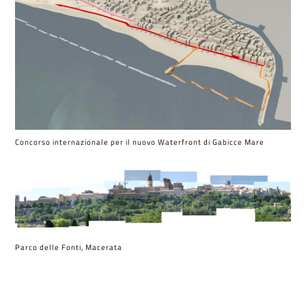
Concorso internazionale per il nuovo Waterfront di Gabicce Mare
Parco delle Fonti, Macerata