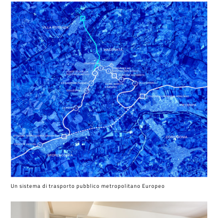
Un sistema di trasporto pubblico metropolitano Europeo