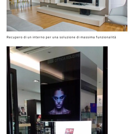
Recupero di un interno per una soluzione di massima funzionalità