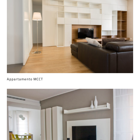
Appartamento MCCT