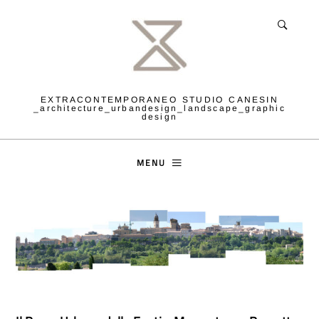
EXTRACONTEMPORANEO STUDIO CANESIN
_architecture_urbandesign_landscape_graphic
design
MENU