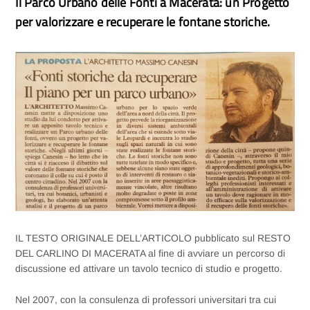
Il Parco Urbano delle Fonti a Macerata: un Progetto
per valorizzare e recuperare le fontane storiche.
IL TESTO ORIGINALE DELL’ARTICOLO pubblicato sul RESTO
DEL CARLINO DI MACERATA al fine di avviare un percorso di
discussione ed attivare un tavolo tecnico di studio e progetto.
Nel 2007, con la consulenza di professori universitari tra cui