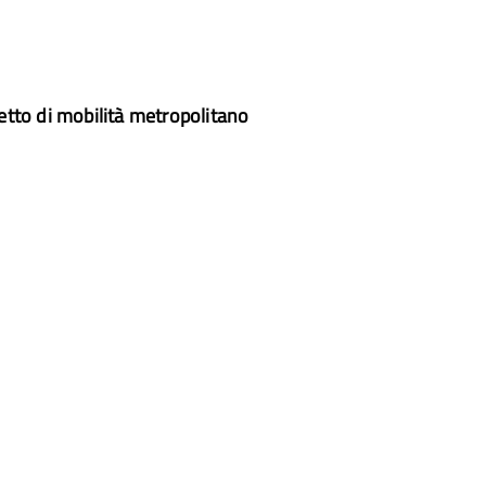
etto di mobilità metropolitano