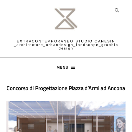
EXTRACONTEMPORANEO STUDIO CANESIN
_architecture_urbandesign_landscape_graphic
design
MENU
Concorso di Progettazione Piazza d’Armi ad Ancona