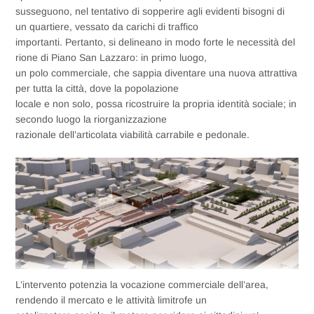
susseguono, nel tentativo di sopperire agli evidenti bisogni di
un quartiere, vessato da carichi di traffico
importanti. Pertanto, si delineano in modo forte le necessità del
rione di Piano San Lazzaro: in primo luogo,
un polo commerciale, che sappia diventare una nuova attrattiva
per tutta la città, dove la popolazione
locale e non solo, possa ricostruire la propria identità sociale; in
secondo luogo la riorganizzazione
razionale dell’articolata viabilità carrabile e pedonale.
L’intervento potenzia la vocazione commerciale dell’area,
rendendo il mercato e le attività limitrofe un