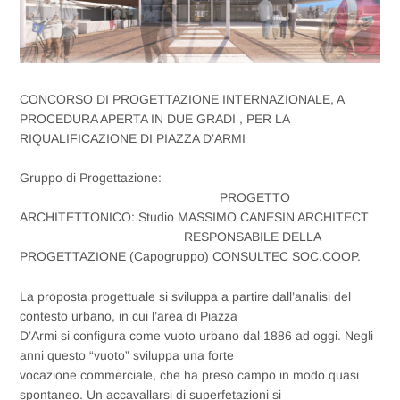
CONCORSO DI PROGETTAZIONE INTERNAZIONALE, A
PROCEDURA APERTA IN DUE GRADI , PER LA
RIQUALIFICAZIONE DI PIAZZA D’ARMI
Gruppo di Progettazione:
PROGETTO
ARCHITETTONICO: Studio MASSIMO CANESIN ARCHITECT
RESPONSABILE DELLA
PROGETTAZIONE (Capogruppo) CONSULTEC SOC.COOP.
La proposta progettuale si sviluppa a partire dall’analisi del
contesto urbano, in cui l’area di Piazza
D’Armi si configura come vuoto urbano dal 1886 ad oggi. Negli
anni questo “vuoto” sviluppa una forte
vocazione commerciale, che ha preso campo in modo quasi
spontaneo. Un accavallarsi di superfetazioni si